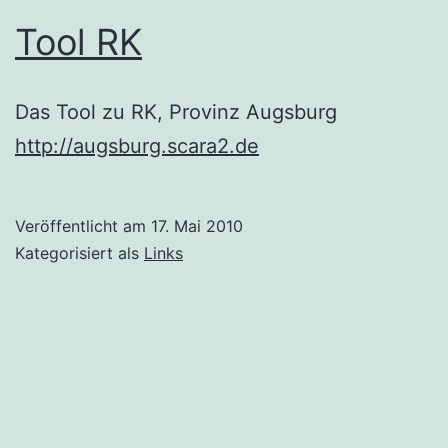
Tool RK
Das Tool zu RK, Provinz Augsburg
http://augsburg.scara2.de
Veröffentlicht am
17. Mai 2010
Kategorisiert als
Links